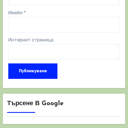
Имейл
*
Интернет страница
Търсене В Google