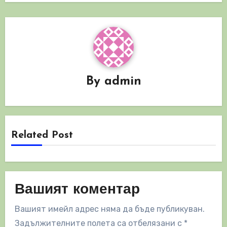
By
admin
Related Post
Вашият коментар
Вашият имейл адрес няма да бъде публикуван.
Задължителните полета са отбелязани с
*