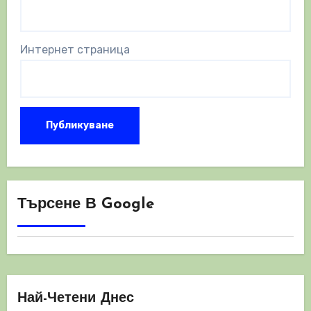
Интернет страница
Търсене В Google
Най-Четени Днес