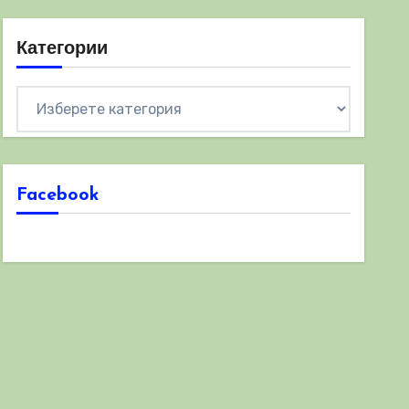
Категории
Категории
Facebook