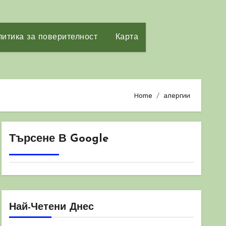
итика за поверителност
Карта
Home
алергии
Търсене В Google
Най-Четени Днес