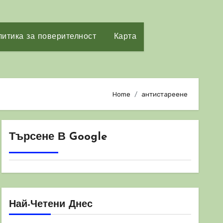
итика за поверителност
Карта
Home
антистареене
Търсене В Google
Най-Четени Днес