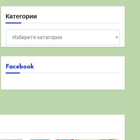
Категории
Категории
Facebook