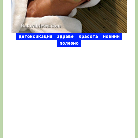
детоксикация
здраве
красота
новини
полезно