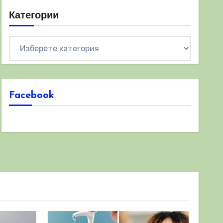
Категории
Категории
Facebook