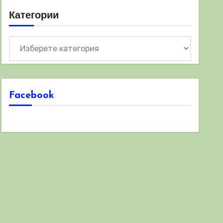
Категории
Категории
Facebook