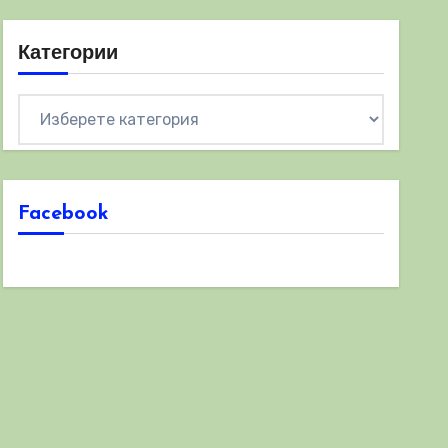
Категории
Категории
Facebook