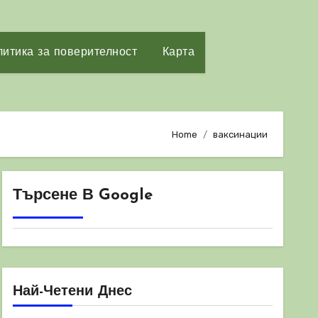
итика за поверителност
Карта
Home
ваксинации
Търсене В Google
Най-Четени Днес