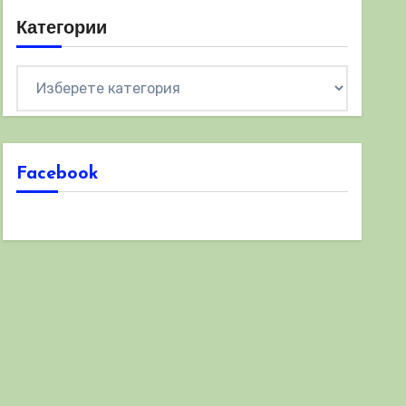
Категории
Категории
Facebook