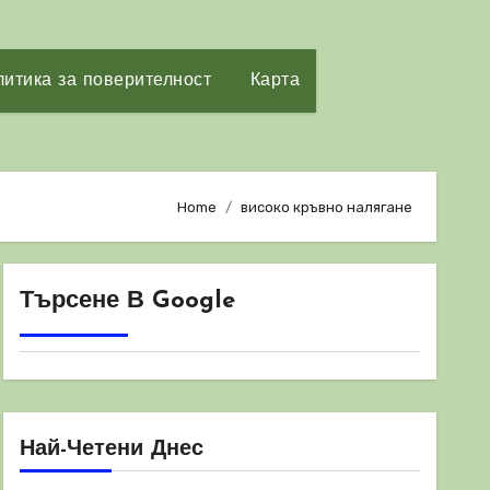
итика за поверителност
Карта
Home
високо кръвно налягане
Търсене В Google
Най-Четени Днес