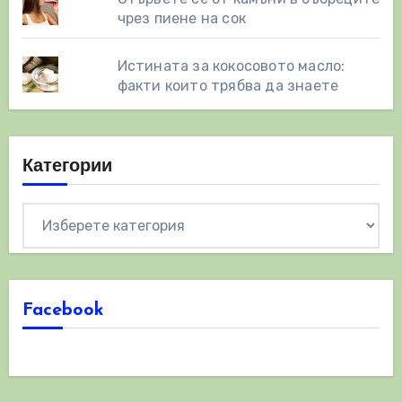
чрез пиене на сок
Истината за кокосовото масло:
факти които трябва да знаете
Категории
Категории
Facebook