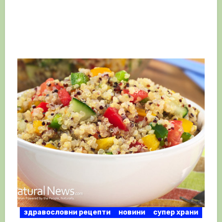
здравословни рецепти
новини
супер храни