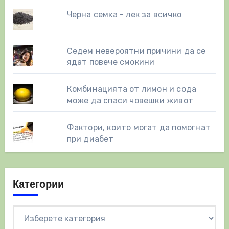
Черна семка - лек за всичко
Седем невероятни причини да се
ядат повече смокини
Комбинацията от лимон и сода
може да спаси човешки живот
Фактори, които могат да помогнат
при диабет
Категории
Категории