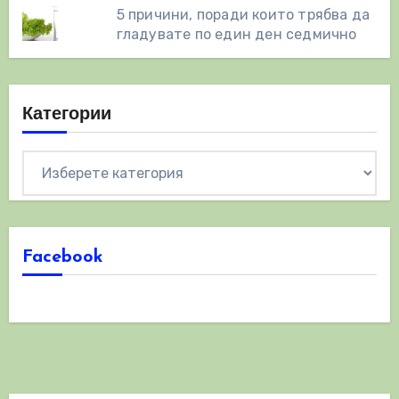
5 причини, поради които трябва да
гладувате по един ден седмично
Категории
Категории
Facebook