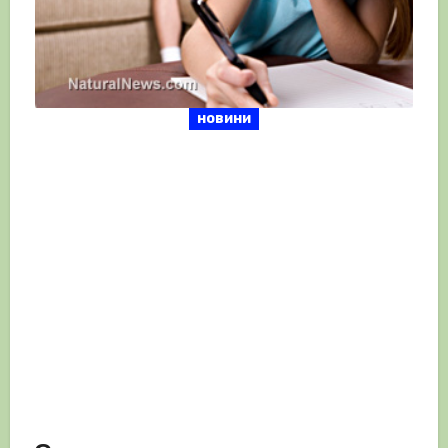
новини