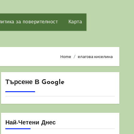
итика за поверителност
Карта
Home
елагова киселина
Търсене В Google
Най-Четени Днес