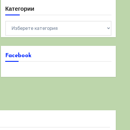
Категории
Категории
Facebook