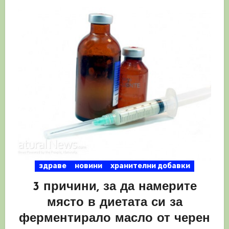
здраве
новини
хранителни добавки
3 причини, за да намерите
място в диетата си за
ферментирало масло от черен