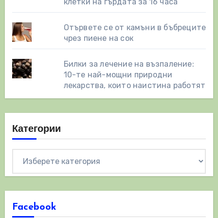
клетки на гърдата за 16 часа
Отървете се от камъни в бъбреците
чрез пиене на сок
Билки за лечение на възпаление:
10-те най-мощни природни
лекарства, които наистина работят
Категории
Категории
Facebook