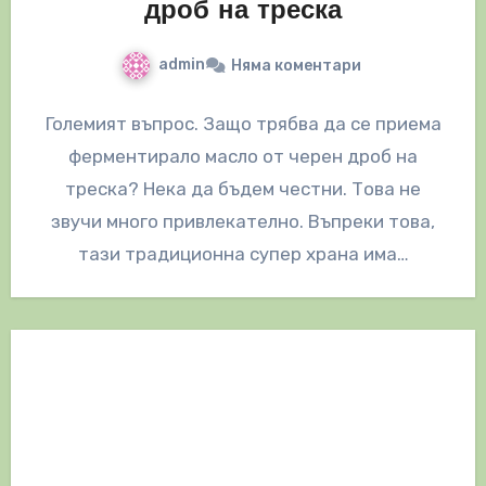
дроб на треска
admin
Няма коментари
Големият въпрос. Защо трябва да се приема
ферментирало масло от черен дроб на
треска? Нека да бъдем честни. Това не
звучи много привлекателно. Въпреки това,
тази традиционна супер храна има…