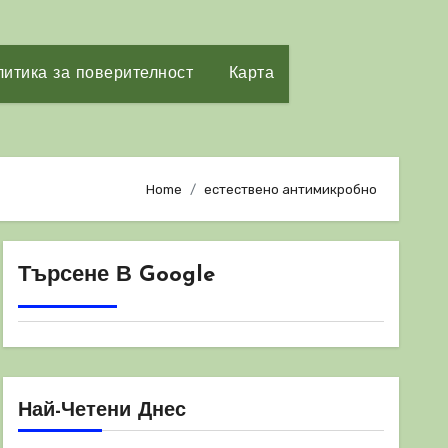
итика за поверителност
Карта
Home
естествено антимикробно
Търсене В Google
Най-Четени Днес