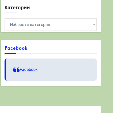
Категории
Категории
Facebook
Facebook