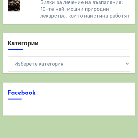
Билки за лечение на възпаление:
10-те най-мощни природни
лекарства, които наистина работят
Категории
Категории
Facebook