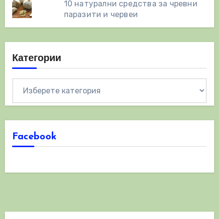
10 натурални средства за чревни
паразити и червеи
Категории
Категории
Facebook