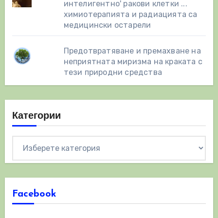
интелигентно' ракови клетки ...
химиотерапията и радиацията са
медицински остарели
Предотвратяване и премахване на
неприятната миризма на краката с
тези природни средства
Категории
Категории
Facebook