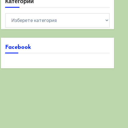
Категории
Категории
Facebook