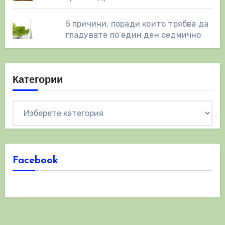
5 причини, поради които трябва да
гладувате по един ден седмично
Категории
Категории
Facebook