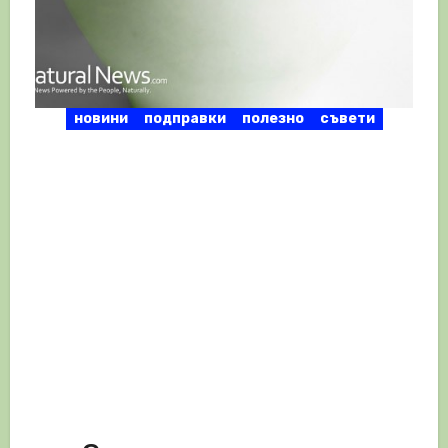
новини
подправки
полезно
съвети