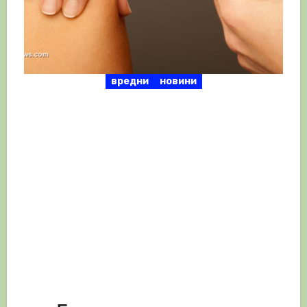
вредни
новини