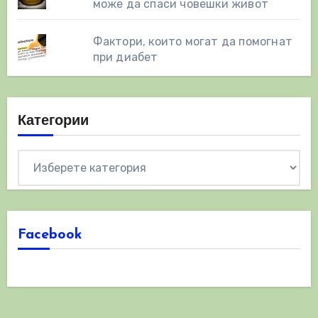
може да спаси човешки живот
Фактори, които могат да помогнат
при диабет
Категории
Категории
Facebook