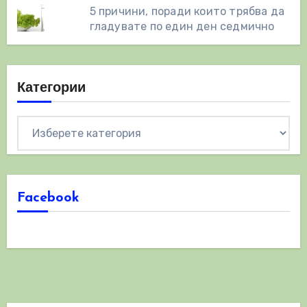
5 причини, поради които трябва да
гладувате по един ден седмично
Категории
Категории
Facebook