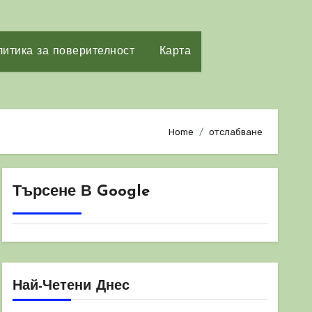
итика за поверителност
Карта
Home
отслабване
Търсене В Google
Най-Четени Днес