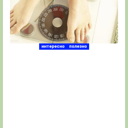
интересно
полезно