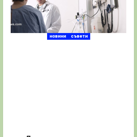
новини
съвети