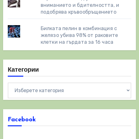
вниманието и бдителността, и
подобрява кръвообръщението
Билката пелин в комбинация с
желязо убива 98% от раковите
клетки на гърдата за 16 часа
Категории
Категории
Facebook