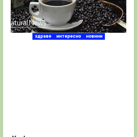
здраве
интересно
новини