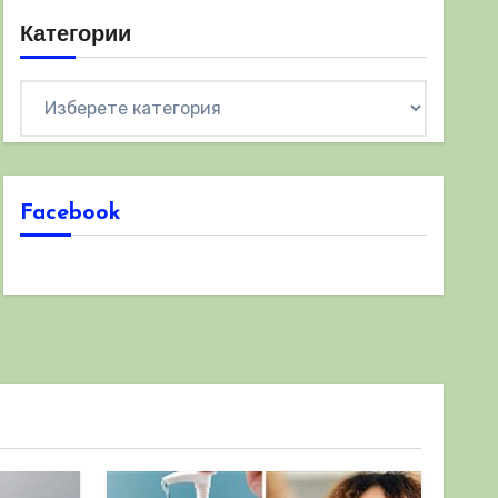
Категории
Категории
Facebook