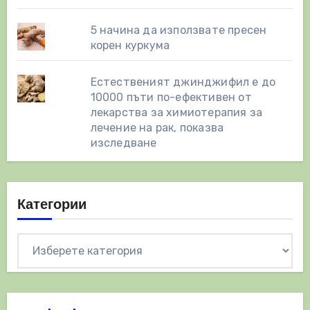
5 начина да използвате пресен
корен куркума
Естественият джинджифил е до
10000 пъти по-ефективен от
лекарства за химиотерапия за
лечение на рак, показва
изследване
Категории
Категории