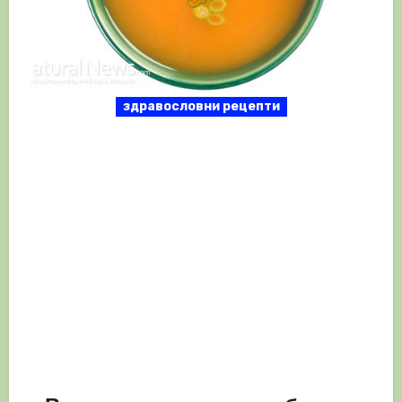
здравословни рецепти