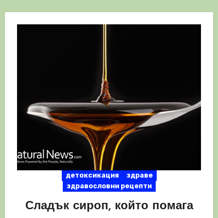
детоксикация
здраве
здравословни рецепти
Сладък сироп, който помага