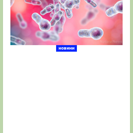
новини