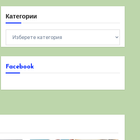
Категории
Категории
Facebook