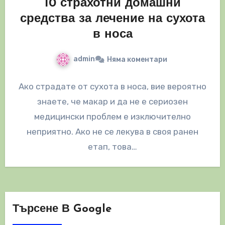
10 страхотни домашни
средства за лечение на сухота
в носа
admin
Няма коментари
Ако страдате от сухота в носа, вие вероятно
знаете, че макар и да не е сериозен
медицински проблем е изключително
неприятно. Ако не се лекува в своя ранен
етап, това…
Търсене В Google