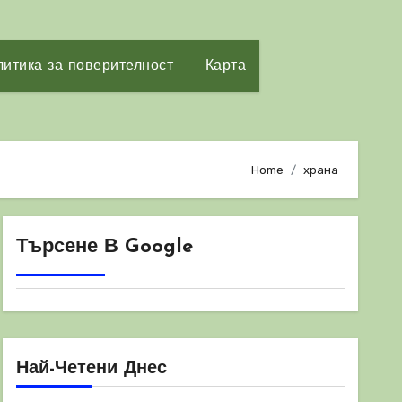
итика за поверителност
Карта
Home
храна
Търсене В Google
Най-Четени Днес