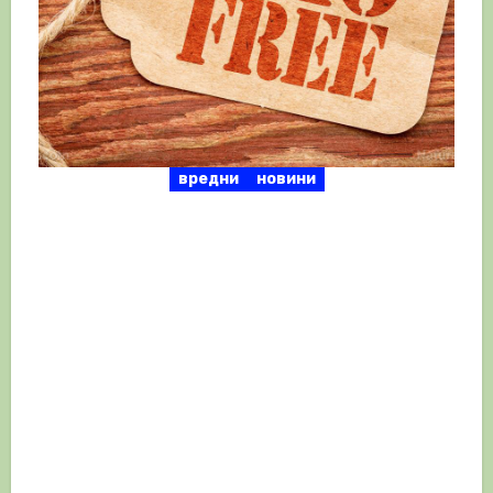
вредни
новини