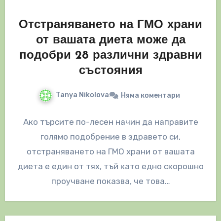
Отстраняването на ГМО храни
от вашата диета може да
подобри 28 различни здравни
състояния
Tanya Nikolova
Няма коментари
Ако търсите по-лесен начин да направите
голямо подобрение в здравето си,
отстраняването на ГМО храни от вашата
диета е един от тях, тъй като едно скорошно
проучване показва, че това…