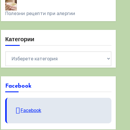
Полезни рецепти при алергии
Категории
Категории
Facebook
Facebook