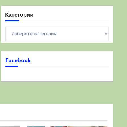
Категории
Категории
Facebook