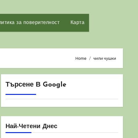
итика за поверителност
Карта
Home
чили чушки
Търсене В Google
Най-Четени Днес