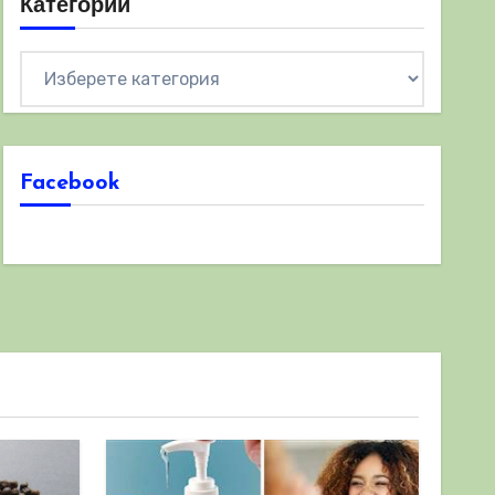
Категории
Категории
Facebook