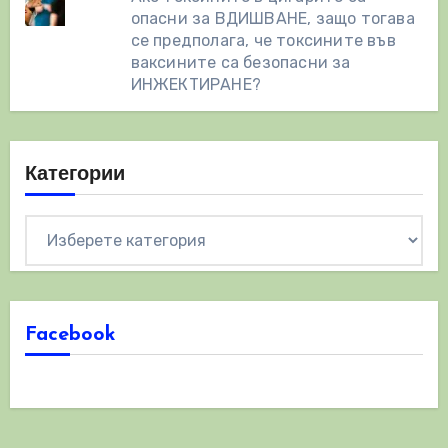
опасни за ВДИШВАНЕ, защо тогава
се предполага, че токсините във
ваксините са безопасни за
ИНЖЕКТИРАНЕ?
Категории
Категории
Facebook