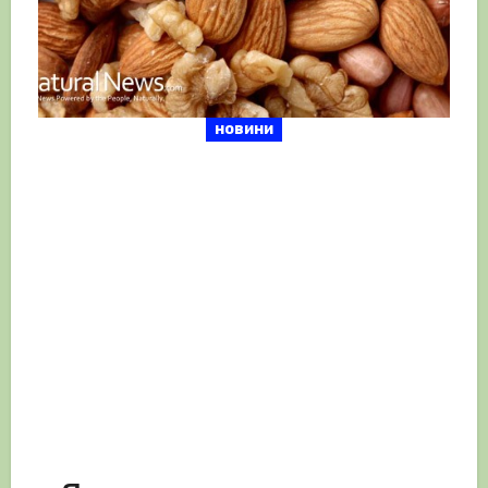
новини