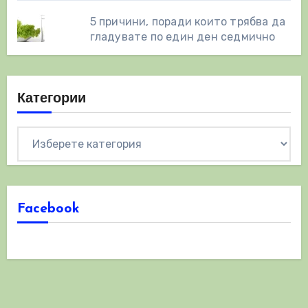
5 причини, поради които трябва да
гладувате по един ден седмично
Категории
Категории
Facebook