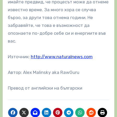
имайте предвид, че процесът може да отнеме
известно време. За много хора се случва
бързо, за други това отнема години. Не
забравяйте, че това е възможност да
опознаете по-добре себе си и енергиите във
вас.
Източник:
http://www.naturalnews.com
Автор: Alex Malinsky aka RawGuru
Превод от английски на български