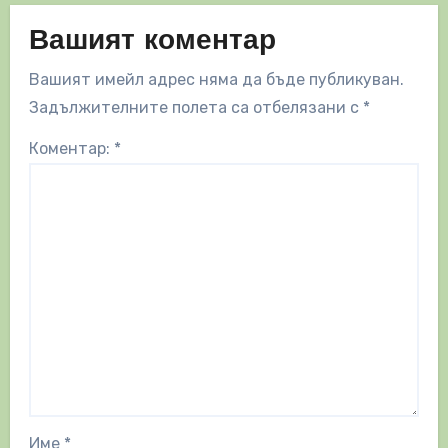
Вашият коментар
Вашият имейл адрес няма да бъде публикуван.
Задължителните полета са отбелязани с
*
Коментар:
*
Име
*