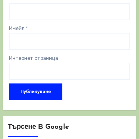
Имейл
*
Интернет страница
Търсене В Google