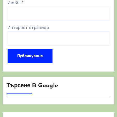
Имейл
*
Интернет страница
Търсене В Google