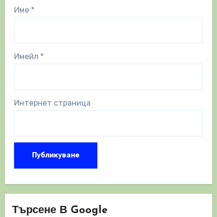
Име
*
Имейл
*
Интернет страница
Търсене В Google