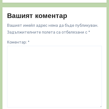
Вашият коментар
Вашият имейл адрес няма да бъде публикуван.
Задължителните полета са отбелязани с
*
Коментар:
*