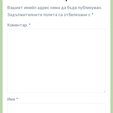
Вашият имейл адрес няма да бъде публикуван.
Задължителните полета са отбелязани с
*
Коментар:
*
Име
*