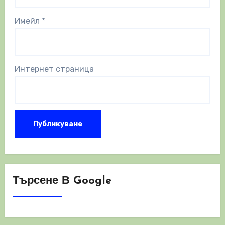
Имейл
*
Интернет страница
Търсене В Google