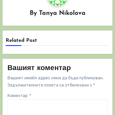
By
Tanya Nikolova
Related Post
Вашият коментар
Вашият имейл адрес няма да бъде публикуван.
Задължителните полета са отбелязани с
*
Коментар:
*