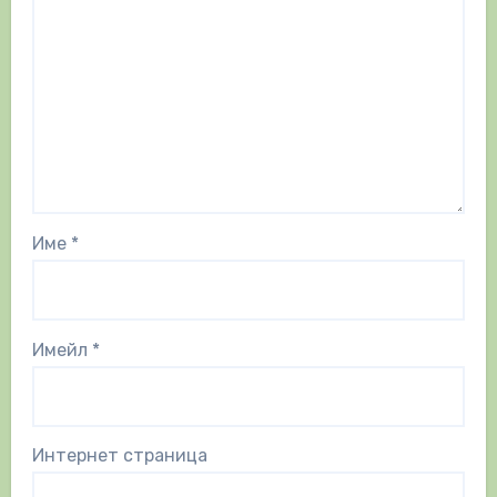
Име
*
Имейл
*
Интернет страница