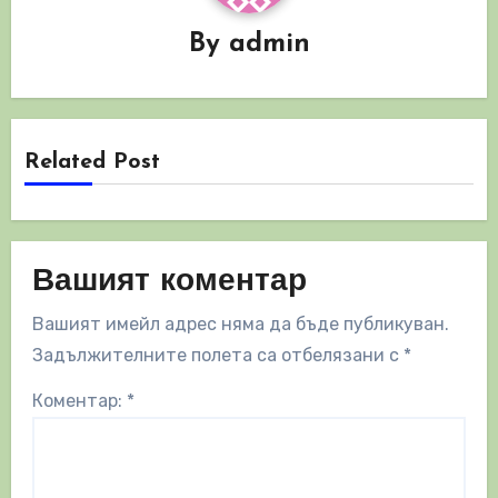
By
admin
Related Post
Вашият коментар
Вашият имейл адрес няма да бъде публикуван.
Задължителните полета са отбелязани с
*
Коментар:
*