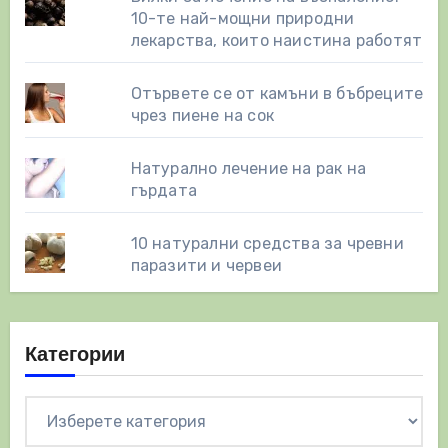
10-те най-мощни природни
лекарства, които наистина работят
Отървете се от камъни в бъбреците
чрез пиене на сок
Натурално лечение на рак на
гърдата
10 натурални средства за чревни
паразити и червеи
Категории
Категории