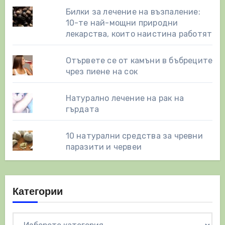
Билки за лечение на възпаление:
10-те най-мощни природни
лекарства, които наистина работят
Отървете се от камъни в бъбреците
чрез пиене на сок
Натурално лечение на рак на
гърдата
10 натурални средства за чревни
паразити и червеи
Категории
Категории