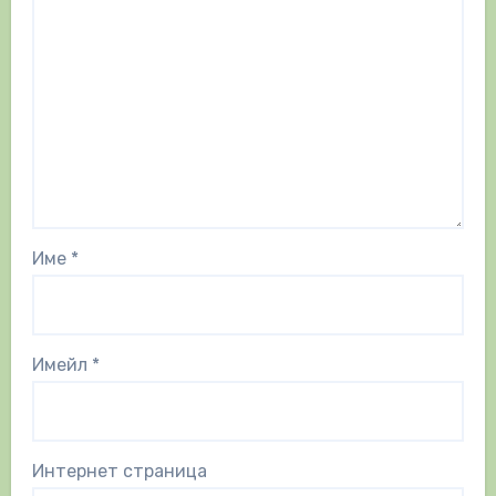
Име
*
Имейл
*
Интернет страница