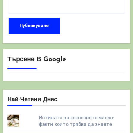
Търсене В Google
Най-Четени Днес
Истината за кокосовото масло:
факти които трябва да знаете