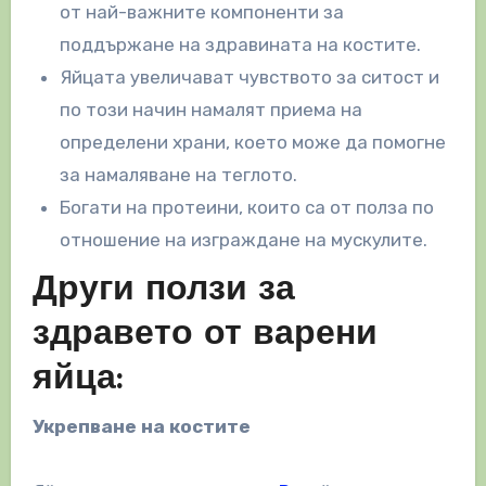
от най-важните компоненти за
поддържане на здравината на костите.
Яйцата увеличават чувството за ситост и
по този начин намалят приема на
определени храни, което може да помогне
за намаляване на теглото.
Богати на протеини, които са от полза по
отношение на изграждане на мускулите.
Други ползи за
здравето от варени
яйца:
Укрепване на костите