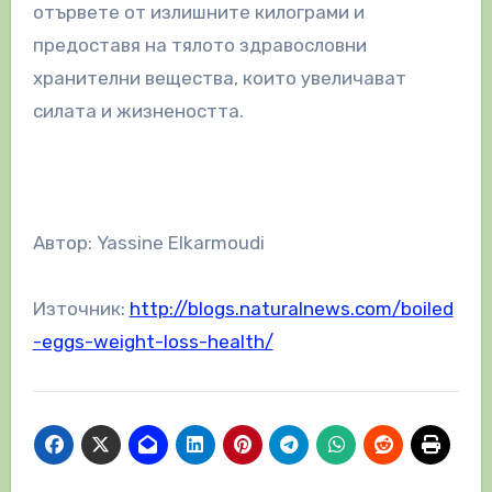
отървете от излишните килограми и
предоставя на тялото здравословни
хранителни вещества, които увеличават
силата и жизнеността.
Автор: Yassine Elkarmoudi
Източник:
http://blogs.naturalnews.com/boiled
-eggs-weight-loss-health/